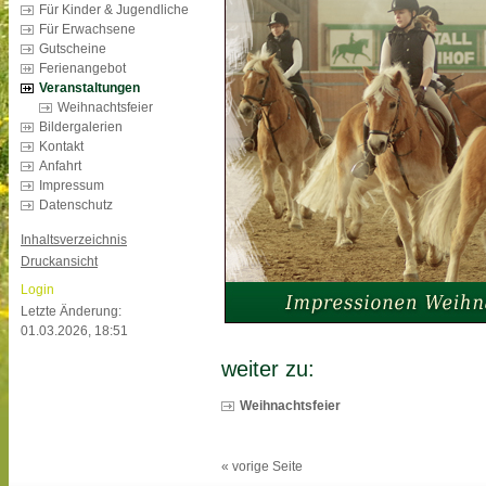
Für Kinder & Jugendliche
Für Erwachsene
Gutscheine
Ferienangebot
Veranstaltungen
Weihnachtsfeier
Bildergalerien
Kontakt
Anfahrt
Impressum
Datenschutz
Inhaltsverzeichnis
Druckansicht
Login
Letzte Änderung:
01.03.2026, 18:51
weiter zu:
Weihnachtsfeier
« vorige Seite