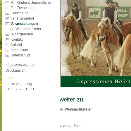
Für Kinder & Jugendliche
Für Erwachsene
Gutscheine
Ferienangebot
Veranstaltungen
Weihnachtsfeier
Bildergalerien
Kontakt
Anfahrt
Impressum
Datenschutz
Inhaltsverzeichnis
Druckansicht
Login
Letzte Änderung:
01.03.2026, 18:51
weiter zu:
Weihnachtsfeier
« vorige Seite